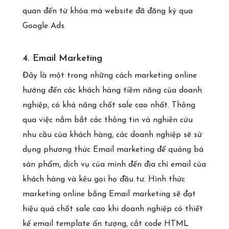
quan đến từ khóa mà website đã đăng ký qua
Google Ads.
4. Email Marketing
Đây là một trong những cách marketing online
hướng đến các khách hàng tiềm năng của doanh
nghiệp, có khả năng chốt sale cao nhất. Thông
qua việc nắm bắt các thông tin và nghiên cứu
nhu cầu của khách hàng, các doanh nghiệp sẽ sử
dụng phương thức Email marketing để quảng bá
sản phẩm, dịch vụ của mình đến địa chỉ email của
khách hàng và kêu gọi họ đầu tư. Hình thức
marketing online bằng Email marketing sẽ đạt
hiệu quả chốt sale cao khi doanh nghiệp có thiết
kế email template ấn tượng, cắt code HTML