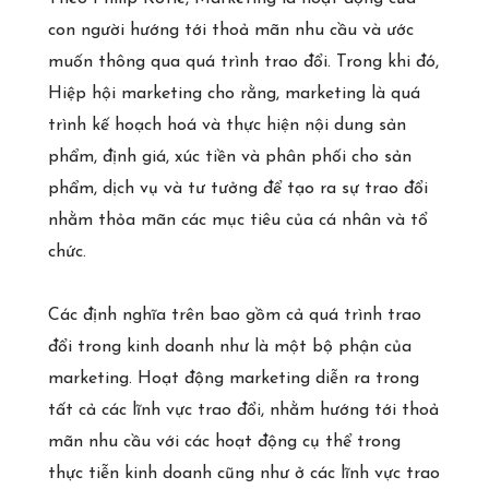
con người hướng tới thoả mãn nhu cầu và ước
muốn thông qua quá trình trao đổi. Trong khi đó,
Hiệp hội marketing cho rằng, marketing là quá
trình kế hoạch hoá và thực hiện nội dung sản
phẩm, định giá, xúc tiền và phân phối cho sản
phẩm, dịch vụ và tư tưởng để tạo ra sự trao đổi
nhằm thỏa mãn các mục tiêu của cá nhân và tổ
chức.
Các định nghĩa trên bao gồm cả quá trình trao
đổi trong kinh doanh như là một bộ phận của
marketing. Hoạt động marketing diễn ra trong
tất cả các lĩnh vực trao đổi, nhằm hướng tới thoả
mãn nhu cầu với các hoạt động cụ thể trong
thực tiễn kinh doanh cũng như ở các lĩnh vực trao