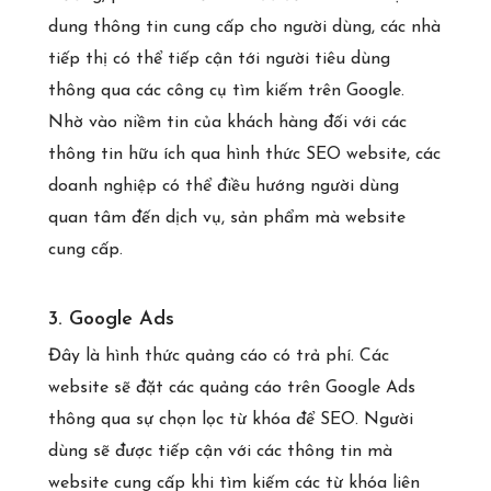
dung thông tin cung cấp cho người dùng, các nhà
tiếp thị có thể tiếp cận tới người tiêu dùng
thông qua các công cụ tìm kiếm trên Google.
Nhờ vào niềm tin của khách hàng đối với các
thông tin hữu ích qua hình thức SEO website, các
doanh nghiệp có thể điều hướng người dùng
quan tâm đến dịch vụ, sản phẩm mà website
cung cấp.
3. Google Ads
Đây là hình thức quảng cáo có trả phí. Các
website sẽ đặt các quảng cáo trên Google Ads
thông qua sự chọn lọc từ khóa để SEO. Người
dùng sẽ được tiếp cận với các thông tin mà
website cung cấp khi tìm kiếm các từ khóa liên