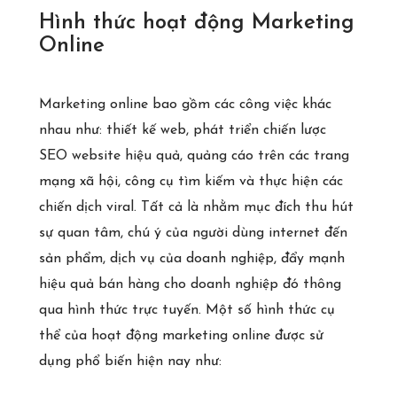
Hình thức hoạt động Marketing
Online
Marketing online bao gồm các công việc khác
nhau như: thiết kế web, phát triển chiến lược
SEO website hiệu quả, quảng cáo trên các trang
mạng xã hội, công cụ tìm kiếm và thực hiện các
chiến dịch viral. Tất cả là nhằm mục đích thu hút
sự quan tâm, chú ý của người dùng internet đến
sản phẩm, dịch vụ của doanh nghiệp, đẩy mạnh
hiệu quả bán hàng cho doanh nghiệp đó thông
qua hình thức trực tuyến. Một số hình thức cụ
thể của hoạt động marketing online được sử
dụng phổ biến hiện nay như: