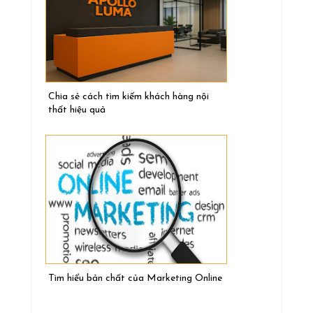
Chia sẻ cách tìm kiếm khách hàng nội
thất hiệu quả
Tìm hiểu bản chất của Marketing Online