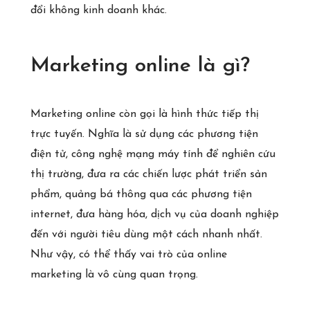
đổi không kinh doanh khác.
Marketing online là gì?
Marketing online còn gọi là hình thức tiếp thị
trực tuyến. Nghĩa là sử dụng các phương tiện
điện tử, công nghệ mạng máy tính để nghiên cứu
thị trường, đưa ra các chiến lược phát triển sản
phẩm, quảng bá thông qua các phương tiện
internet, đưa hàng hóa, dịch vụ của doanh nghiệp
đến với người tiêu dùng một cách nhanh nhất.
Như vậy, có thể thấy vai trò của online
marketing là vô cùng quan trọng.