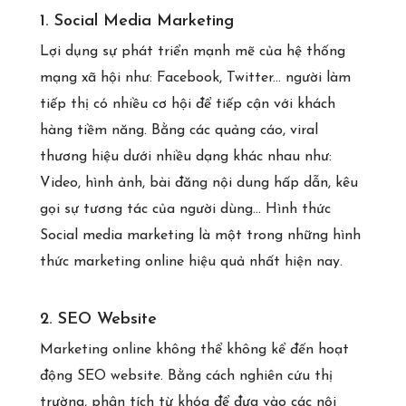
1. Social Media Marketing
Lợi dụng sự phát triển mạnh mẽ của hệ thống
mạng xã hội như: Facebook, Twitter... người làm
tiếp thị có nhiều cơ hội để tiếp cận với khách
hàng tiềm năng. Bằng các quảng cáo, viral
thương hiệu dưới nhiều dạng khác nhau như:
Video, hình ảnh, bài đăng nội dung hấp dẫn, kêu
gọi sự tương tác của người dùng... Hình thức
Social media marketing là một trong những hình
thức marketing online hiệu quả nhất hiện nay.
2. SEO Website
Marketing online không thể không kể đến hoạt
động SEO website. Bằng cách nghiên cứu thị
trường, phân tích từ khóa để đưa vào các nội