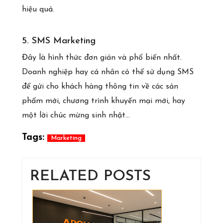
hiệu quả.
5. SMS Marketing
Đây là hình thức đơn giản và phổ biến nhất.
Doanh nghiệp hay cá nhân có thể sử dụng SMS
để gửi cho khách hàng thông tin về các sản
phẩm mới, chương trình khuyến mại mới, hay
một lời chúc mừng sinh nhật…
Tags:
Marketing
RELATED POSTS