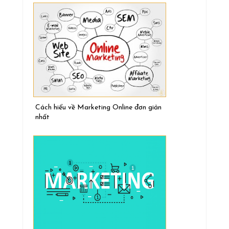
Cách hiểu về Marketing Online đơn giản
nhất