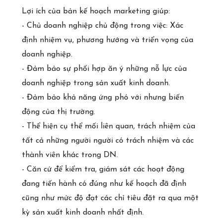
Lợi ích của bản kế hoạch marketing giúp:
- Chủ doanh nghiệp chủ động trong việc: Xác
định nhiệm vụ, phương hướng và triển vọng của
doanh nghiệp.
- Đảm bảo sự phối hợp ăn ý những nỗ lực của
doanh nghiệp trong sản xuất kinh doanh.
- Đảm bảo khả năng ứng phó với nhưng biến
động của thị trường.
- Thể hiện cụ thể mối liên quan, trách nhiệm của
tất cả những người người có trách nhiệm và các
thành viên khác trong DN.
- Căn cứ để kiểm tra, giám sát các hoạt động
đang tiến hành có đúng như kế hoạch đã định
cũng như mức độ đạt các chỉ tiêu đặt ra qua một
kỳ sản xuất kinh doanh nhất định.