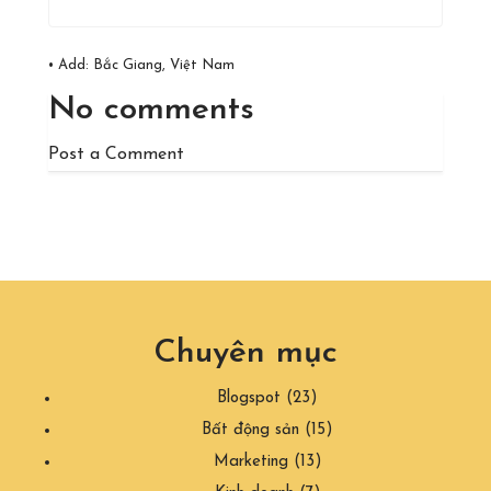
• Add:
Bắc Giang, Việt Nam
No comments
Post a Comment
Chuyên mục
Blogspot
(23)
Bất động sản
(15)
Marketing
(13)