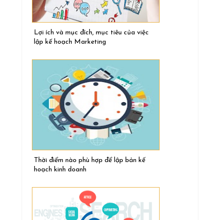
Lợi ích và mục đích, mục tiêu của việc
lập kế hoạch Marketing
Thời điểm nào phù hợp để lập bản kế
hoạch kinh doanh