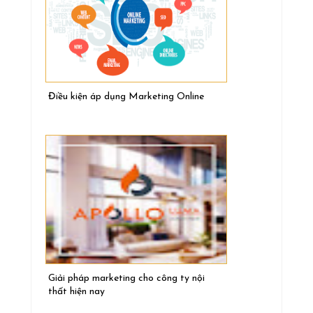
Điều kiện áp dụng Marketing Online
Giải pháp marketing cho công ty nội
thất hiện nay