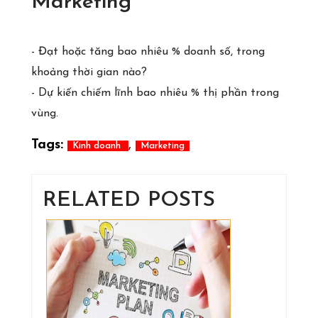
Marketing
- Đạt hoặc tăng bao nhiêu % doanh số, trong
khoảng thời gian nào?
- Dự kiến chiếm lĩnh bao nhiêu % thị phần trong
vùng.
Tags:
,
Kinh doanh
Marketing
RELATED POSTS