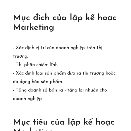
Mục đích của lập kế hoạc
Marketing
- Xác định vị trí của doanh nghiệp trên thị
trường.
- Thị phần chiếm lĩnh.
- Xác định loại sản phẩm đưa ra thị trường hoặc
đa dạng hóa sản phẩm.
- Tăng doanh số bán ra - tăng lợi nhuận cho
doanh nghiệp.
Mục tiêu của lập kế hoạc