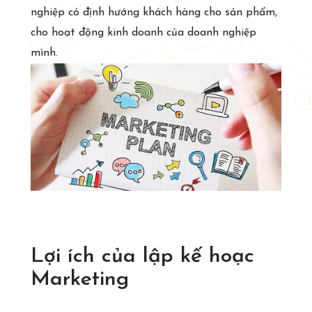
nghiệp có định hướng khách hàng cho sản phẩm,
cho hoạt động kinh doanh của doanh nghiệp
mình.
Lợi ích của lập kế hoạc
Marketing